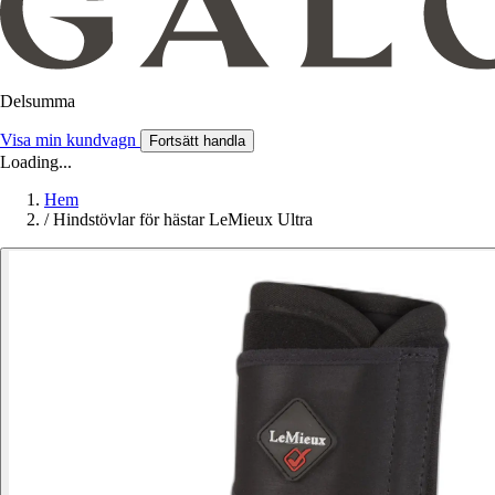
Delsumma
Visa min kundvagn
Fortsätt handla
Loading...
Hem
/
Hindstövlar för hästar LeMieux Ultra