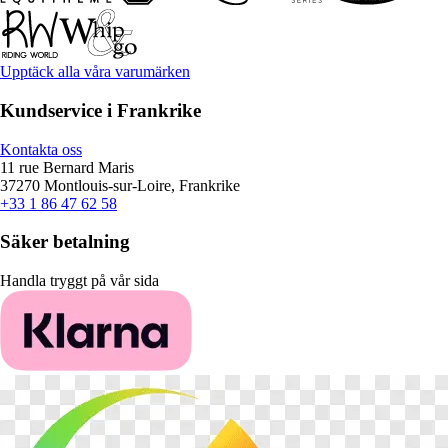
Upptäck alla våra varumärken
Kundservice i Frankrike
Kontakta oss
11 rue Bernard Maris
37270 Montlouis-sur-Loire, Frankrike
+33 1 86 47 62 58
Säker betalning
Handla tryggt på vår sida