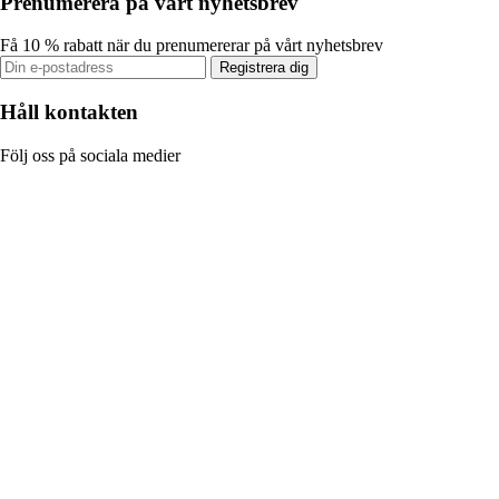
Prenumerera på vårt nyhetsbrev
Få 10 % rabatt när du prenumererar på vårt nyhetsbrev
Registrera dig
Håll kontakten
Följ oss på sociala medier