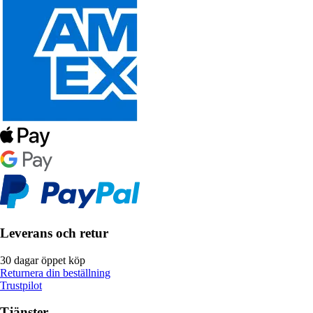
Leverans och retur
30 dagar öppet köp
Returnera din beställning
Trustpilot
Tjänster