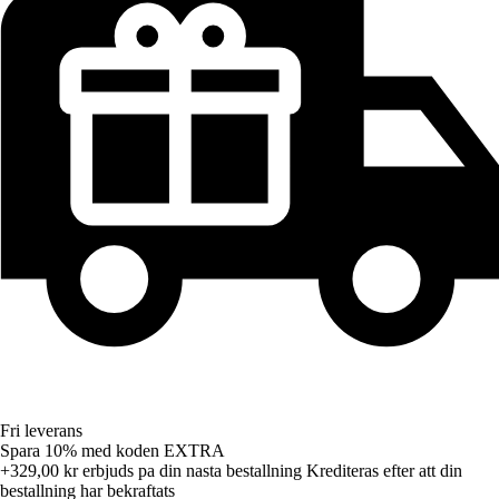
Fri leverans
Spara 10%
med koden
EXTRA
+329,00 kr
erbjuds pa din nasta bestallning
Krediteras efter att din
bestallning har bekraftats