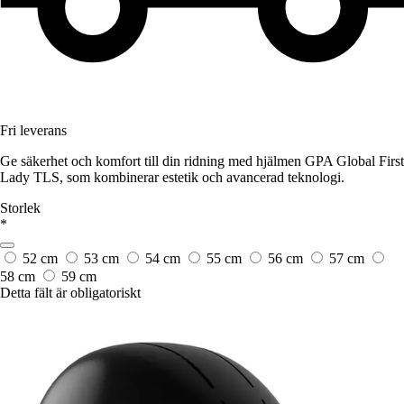
Fri leverans
Ge säkerhet och komfort till din ridning med hjälmen GPA Global First
Lady TLS, som kombinerar estetik och avancerad teknologi.
Storlek
*
52 cm
53 cm
54 cm
55 cm
56 cm
57 cm
58 cm
59 cm
Detta fält är obligatoriskt