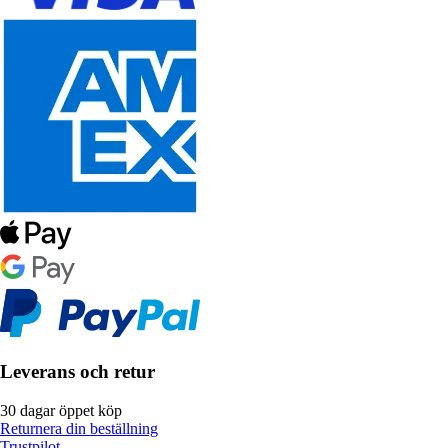
Leverans och retur
30 dagar öppet köp
Returnera din beställning
Trustpilot