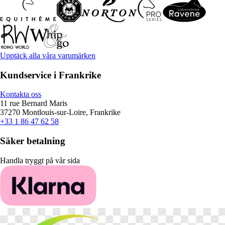
Upptäck alla våra varumärken
Kundservice i Frankrike
Kontakta oss
11 rue Bernard Maris
37270 Montlouis-sur-Loire, Frankrike
+33 1 86 47 62 58
Säker betalning
Handla tryggt på vår sida