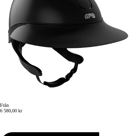
Från
6 580,00 kr