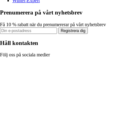
Winter-Expert
Prenumerera på vårt nyhetsbrev
Få 10 % rabatt när du prenumererar på vårt nyhetsbrev
Registrera dig
Håll kontakten
Följ oss på sociala medier