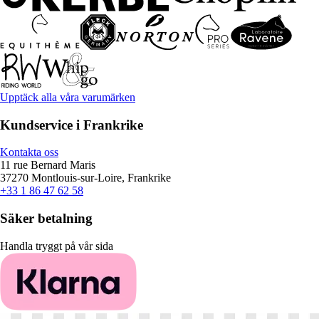
Upptäck alla våra varumärken
Kundservice i Frankrike
Kontakta oss
11 rue Bernard Maris
37270 Montlouis-sur-Loire, Frankrike
+33 1 86 47 62 58
Säker betalning
Handla tryggt på vår sida