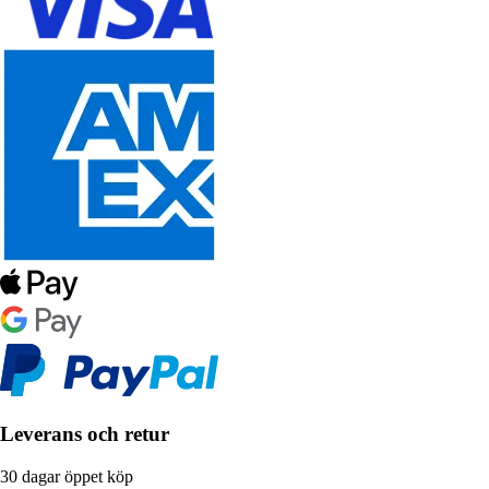
Leverans och retur
30 dagar öppet köp