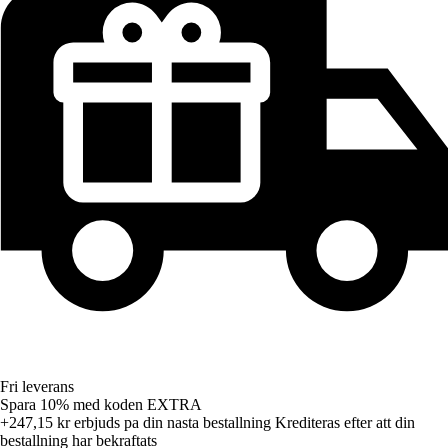
Fri leverans
Spara 10%
med koden
EXTRA
+247,15 kr
erbjuds pa din nasta bestallning
Krediteras efter att din
bestallning har bekraftats