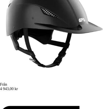
Från
4 943,00 kr