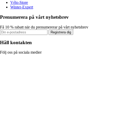
Vélo-Store
Winter-Expert
Prenumerera på vårt nyhetsbrev
Få 10 % rabatt när du prenumererar på vårt nyhetsbrev
Registrera dig
Håll kontakten
Följ oss på sociala medier