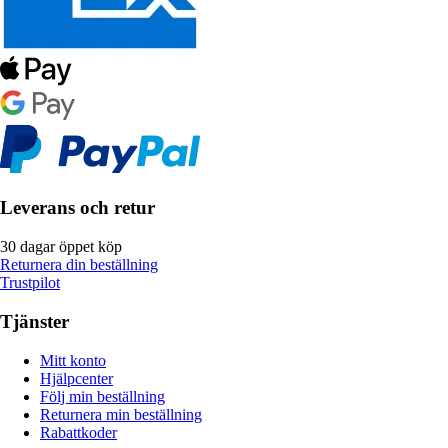
Leverans och retur
30 dagar öppet köp
Returnera din beställning
Trustpilot
Tjänster
Mitt konto
Hjälpcenter
Följ min beställning
Returnera min beställning
Rabattkoder