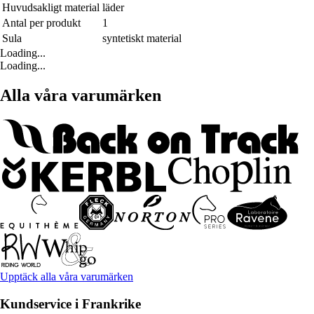
Huvudsakligt material
läder
Antal per produkt
1
Sula
syntetiskt material
Loading...
Loading...
Alla våra varumärken
Upptäck alla våra varumärken
Kundservice i Frankrike