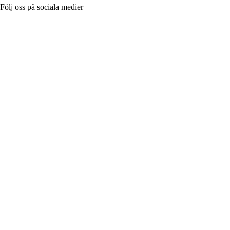
Följ oss på sociala medier