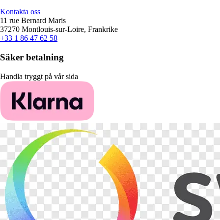
Kontakta oss
11 rue Bernard Maris
37270 Montlouis-sur-Loire, Frankrike
+33 1 86 47 62 58
Säker betalning
Handla tryggt på vår sida