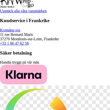
Upptäck alla våra varumärken
Kundservice i Frankrike
Kontakta oss
11 rue Bernard Maris
37270 Montlouis-sur-Loire, Frankrike
+33 1 86 47 62 58
Säker betalning
Handla tryggt på vår sida