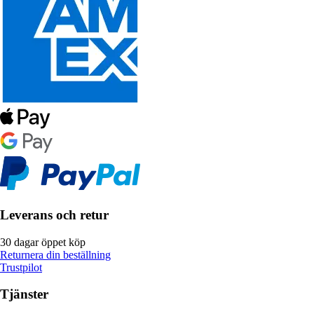
Leverans och retur
30 dagar öppet köp
Returnera din beställning
Trustpilot
Tjänster