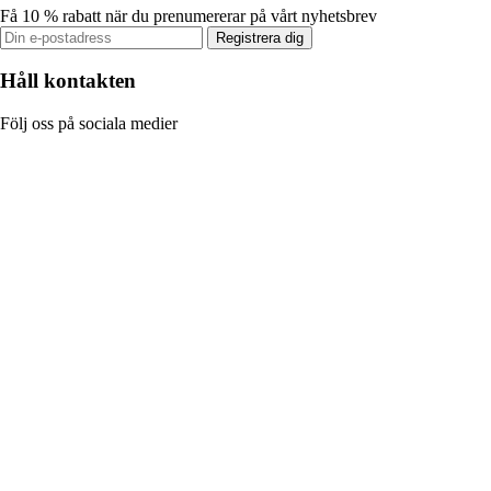
Få 10 % rabatt när du prenumererar på vårt nyhetsbrev
Registrera dig
Håll kontakten
Följ oss på sociala medier