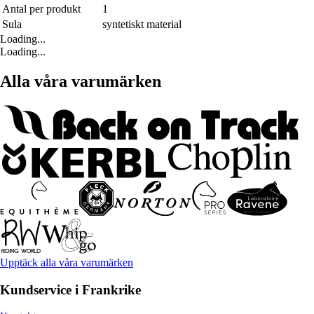
Antal per produkt
1
Sula
syntetiskt material
Loading...
Loading...
Alla våra varumärken
Upptäck alla våra varumärken
Kundservice i Frankrike