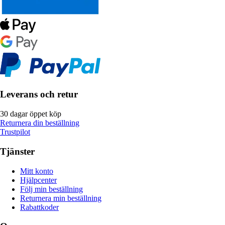
Leverans och retur
30 dagar öppet köp
Returnera din beställning
Trustpilot
Tjänster
Mitt konto
Hjälpcenter
Följ min beställning
Returnera min beställning
Rabattkoder