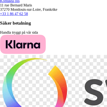
Kontakta oss
11 rue Bernard Maris
37270 Montlouis-sur-Loire, Frankrike
+33 1 86 47 62 58
Säker betalning
Handla tryggt på vår sida