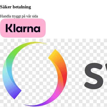
Säker betalning
Handla tryggt på vår sida