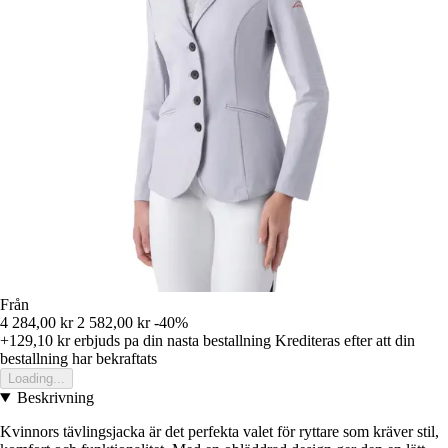
Från
4 284,00 kr
2 582,00 kr
-40%
+129,10 kr
erbjuds pa din nasta bestallning
Krediteras efter att din
bestallning har bekraftats
Loading...
Beskrivning
Kvinnors tävlingsjacka är det perfekta valet för ryttare som kräver stil,