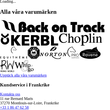
Loading...
Alla våra varumärken
Upptäck alla våra varumärken
Kundservice i Frankrike
Kontakta oss
11 rue Bernard Maris
37270 Montlouis-sur-Loire, Frankrike
+33 1 86 47 62 58