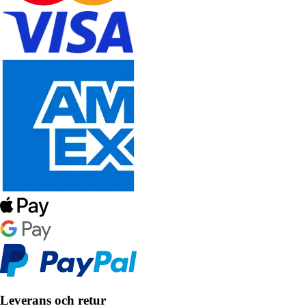
Leverans och retur