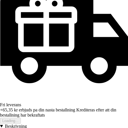
Fri leverans
+65,35 kr
erbjuds pa din nasta bestallning
Krediteras efter att din
bestallning har bekraftats
Loading...
Beskrivning