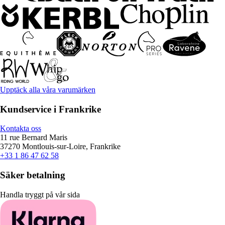
Upptäck alla våra varumärken
Kundservice i Frankrike
Kontakta oss
11 rue Bernard Maris
37270 Montlouis-sur-Loire, Frankrike
+33 1 86 47 62 58
Säker betalning
Handla tryggt på vår sida