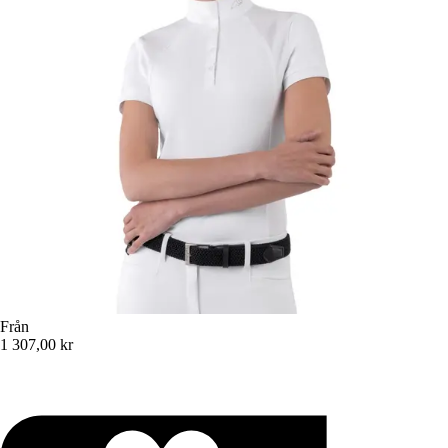
Från
1 307,00 kr