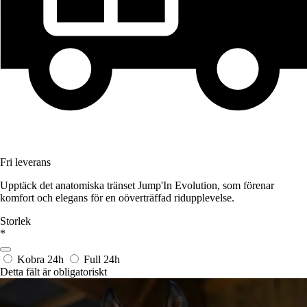
Fri leverans
Upptäck det anatomiska tränset Jump'In Evolution, som förenar
komfort och elegans för en oöverträffad ridupplevelse.
Storlek
*
Kobra
24h
Full
24h
Detta fält är obligatoriskt