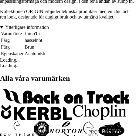
anpassningsförmåga och modern design, i den rena andan av Jump'In.
Kollektionen ORIGIN erbjuder tekniska produkter med en chic och
ren look, designade för dagligt bruk och av utmärkt kvalitet.
Ytterligare information
Varumärke
Jump'In
Färg
hasselnöt
Färg
Brun
Egenskaper
Anatomisk
Loading...
Loading...
Alla våra varumärken