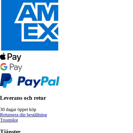
Leverans och retur
30 dagar öppet köp
Returnera din beställning
Trustpilot
Tjänster