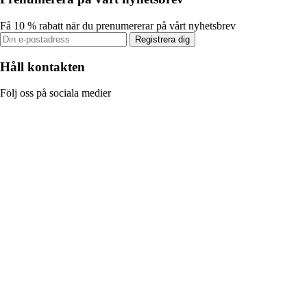
Få 10 % rabatt när du prenumererar på vårt nyhetsbrev
Registrera dig
Håll kontakten
Följ oss på sociala medier