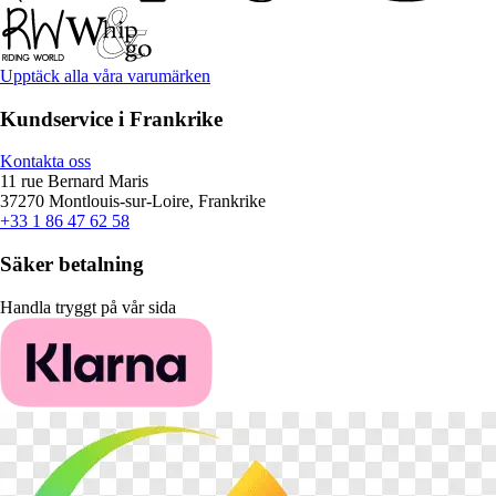
Upptäck alla våra varumärken
Kundservice i Frankrike
Kontakta oss
11 rue Bernard Maris
37270 Montlouis-sur-Loire, Frankrike
+33 1 86 47 62 58
Säker betalning
Handla tryggt på vår sida