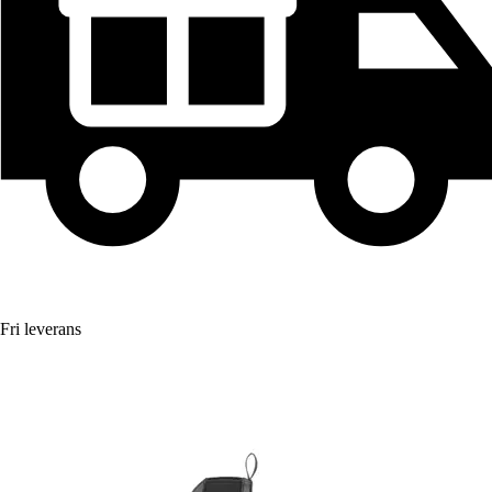
Fri leverans