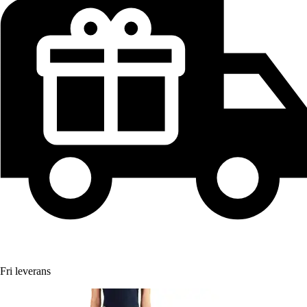
Fri leverans