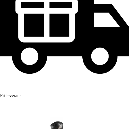
Fri leverans