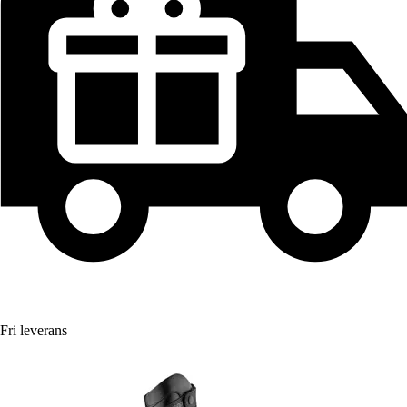
Fri leverans