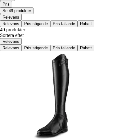
Pris
Se 49 produkter
Relevans
Relevans
Pris stigande
Pris fallande
Rabatt
49 produkter
Sortera efter
Relevans
Relevans
Pris stigande
Pris fallande
Rabatt