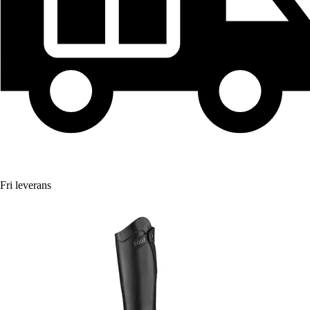
Fri leverans