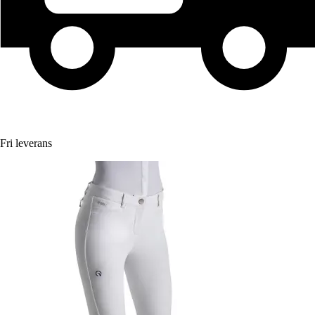
Fri leverans