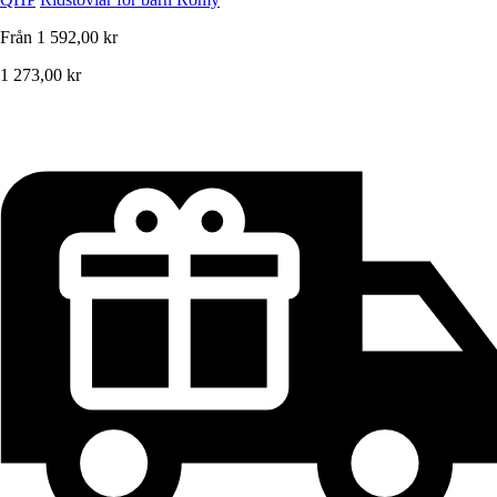
Från
1 592,00 kr
1 273,00 kr