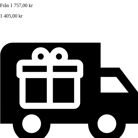
Från
1 757,00 kr
1 405,00 kr