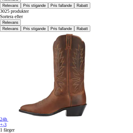
Relevans
Pris stigande
Pris fallande
Rabatt
3025 produkter
Sortera efter
Relevans
Relevans
Pris stigande
Pris fallande
Rabatt
24h
+-3
1 färger