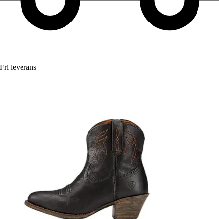
Fri leverans