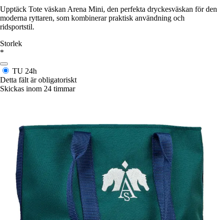
Upptäck Tote väskan Arena Mini, den perfekta dryckesväskan för den
moderna ryttaren, som kombinerar praktisk användning och
ridsportstil.
Storlek
*
TU
24h
Detta fält är obligatoriskt
Skickas inom 24 timmar