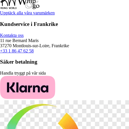
Upptäck alla våra varumärken
Kundservice i Frankrike
Kontakta oss
11 rue Bernard Maris
37270 Montlouis-sur-Loire, Frankrike
+33 1 86 47 62 58
Säker betalning
Handla tryggt på vår sida