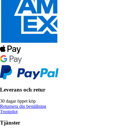
Leverans och retur
30 dagar öppet köp
Returnera din beställning
Trustpilot
Tjänster