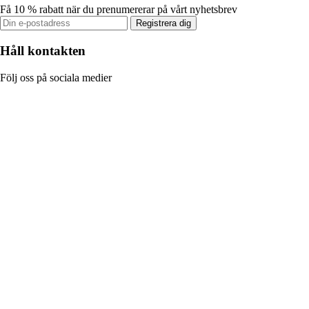
Få 10 % rabatt när du prenumererar på vårt nyhetsbrev
Registrera dig
Håll kontakten
Följ oss på sociala medier