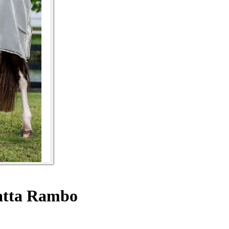
atta Rambo