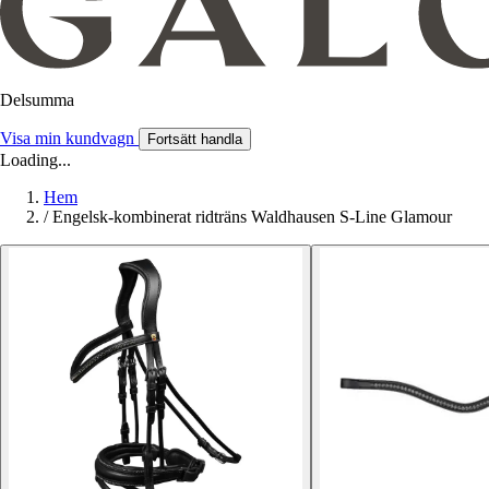
Delsumma
Visa min kundvagn
Fortsätt handla
Loading...
Hem
/
Engelsk-kombinerat ridträns Waldhausen S-Line Glamour