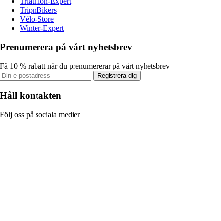
Triathlon-Expert
TripnBikers
Vélo-Store
Winter-Expert
Prenumerera på vårt nyhetsbrev
Få 10 % rabatt när du prenumererar på vårt nyhetsbrev
Registrera dig
Håll kontakten
Följ oss på sociala medier