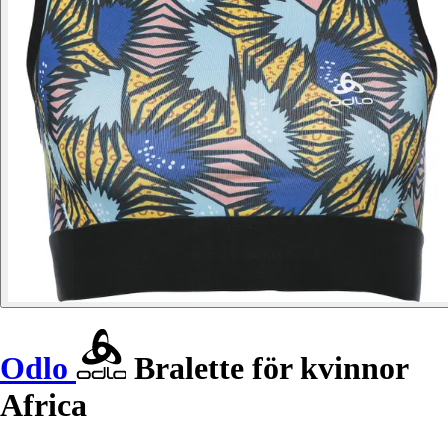
Odlo
Bralette för kvinnor
Africa