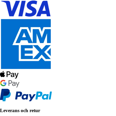
Leverans och retur