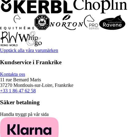
Upptäck alla våra varumärken
Kundservice i Frankrike
Kontakta oss
11 rue Bernard Maris
37270 Montlouis-sur-Loire, Frankrike
+33 1 86 47 62 58
Säker betalning
Handla tryggt på vår sida