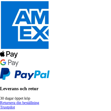
Leverans och retur
30 dagar öppet köp
Returnera din beställning
Trustpilot