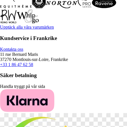
Upptäck alla våra varumärken
Kundservice i Frankrike
Kontakta oss
11 rue Bernard Maris
37270 Montlouis-sur-Loire, Frankrike
+33 1 86 47 62 58
Säker betalning
Handla tryggt på vår sida