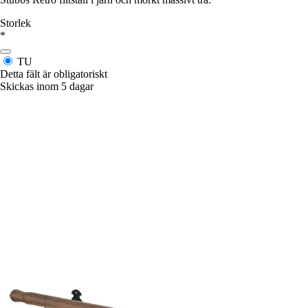
Storlek
*
TU
Detta fält är obligatoriskt
Skickas inom 5 dagar