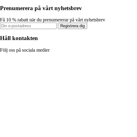
Prenumerera på vårt nyhetsbrev
Få 10 % rabatt när du prenumererar på vårt nyhetsbrev
Registrera dig
Håll kontakten
Följ oss på sociala medier