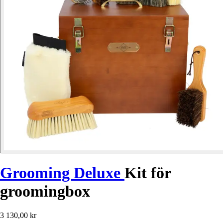
Grooming Deluxe
Kit för
groomingbox
3 130,00 kr