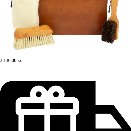
3 130,00 kr