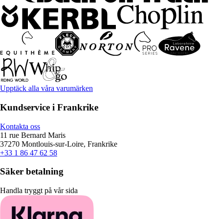
Upptäck alla våra varumärken
Kundservice i Frankrike
Kontakta oss
11 rue Bernard Maris
37270 Montlouis-sur-Loire, Frankrike
+33 1 86 47 62 58
Säker betalning
Handla tryggt på vår sida