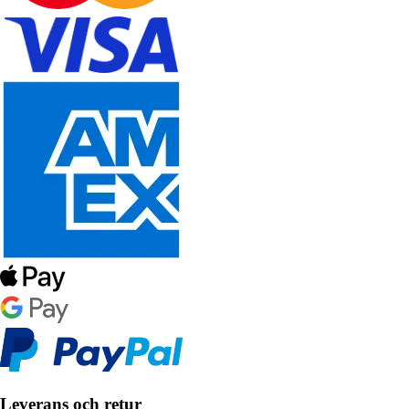
Leverans och retur