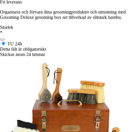
Fri leverans
Organisera och förvara dina groomingprodukter och utrustning med
Grooming Deluxe grooming box set tillverkad av slitstark bambu.
Storlek
*
TU
24h
Detta fält är obligatoriskt
Skickas inom 24 timmar