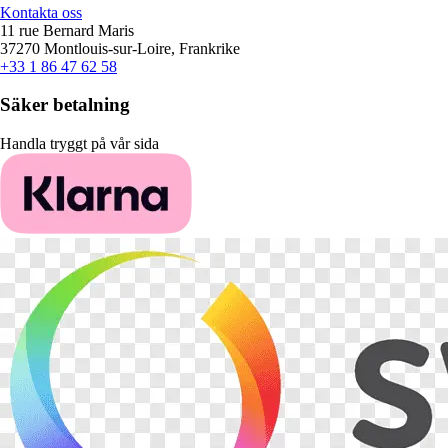
Kontakta oss
11 rue Bernard Maris
37270 Montlouis-sur-Loire, Frankrike
+33 1 86 47 62 58
Säker betalning
Handla tryggt på vår sida