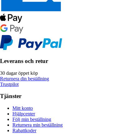
Leverans och retur
30 dagar öppet köp
Returnera din beställning
Trustpilot
Tjänster
Mitt konto
Hjälpcenter
Följ min beställning
Returnera min beställning
Rabattkoder