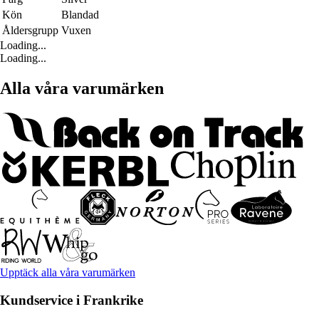
Kön
Blandad
Åldersgrupp
Vuxen
Loading...
Loading...
Alla våra varumärken
Upptäck alla våra varumärken
Kundservice i Frankrike