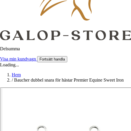
Delsumma
Visa min kundvagn
Fortsätt handla
Loading...
Hem
/
Baucher dubbel snara för hästar Premier Equine Sweet Iron