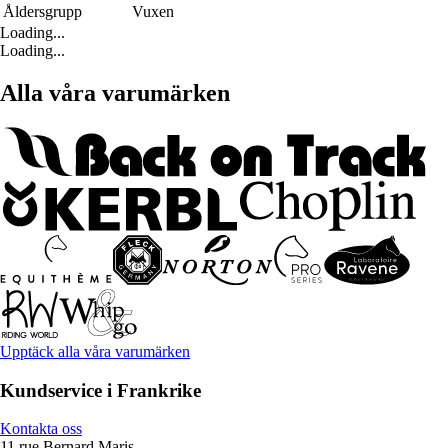
Åldersgrupp
Vuxen
Loading...
Loading...
Alla våra varumärken
Upptäck alla våra varumärken
Kundservice i Frankrike
Kontakta oss
11 rue Bernard Maris