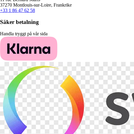
37270 Montlouis-sur-Loire, Frankrike
+33 1 86 47 62 58
Säker betalning
Handla tryggt på vår sida