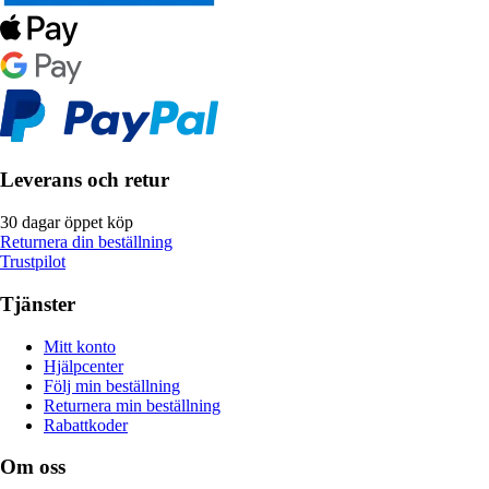
Leverans och retur
30 dagar öppet köp
Returnera din beställning
Trustpilot
Tjänster
Mitt konto
Hjälpcenter
Följ min beställning
Returnera min beställning
Rabattkoder
Om oss