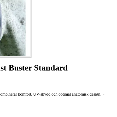
st Buster Standard
ombinerar komfort, UV-skydd och optimal anatomisk design. »