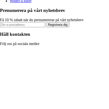
Winter-Expert
Prenumerera på vårt nyhetsbrev
Få 10 % rabatt när du prenumererar på vårt nyhetsbrev
Registrera dig
Håll kontakten
Följ oss på sociala medier