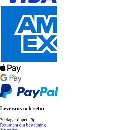
Leverans och retur
30 dagar öppet köp
Returnera din beställning