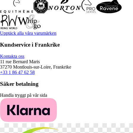
Upptäck alla våra varumärken
Kundservice i Frankrike
Kontakta oss
11 rue Bernard Maris
37270 Montlouis-sur-Loire, Frankrike
+33 1 86 47 62 58
Säker betalning
Handla tryggt på vår sida