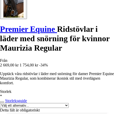
Premier Equine
Ridstövlar i
läder med snörning för kvinnor
Maurizia Regular
Från
2 669,00 kr
1 754,00 kr
-34%
Upptäck våra ridstövlar i läder med snörning för damer Premier Equine
Maurizia Regular, som kombinerar ikonisk stil med överlägsen
komfort.
Storlek
*
Storleksguide
Detta fält är obligatoriskt