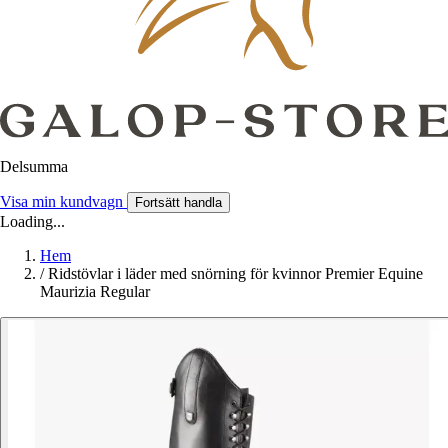
Delsumma
Visa min kundvagn
Fortsätt handla
Loading...
Hem
/
Ridstövlar i läder med snörning för kvinnor Premier Equine
Maurizia Regular