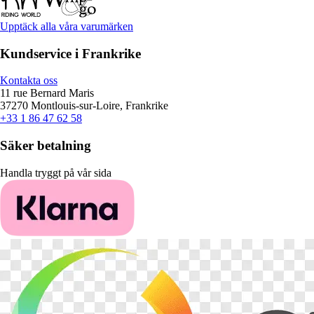
Upptäck alla våra varumärken
Kundservice i Frankrike
Kontakta oss
11 rue Bernard Maris
37270 Montlouis-sur-Loire, Frankrike
+33 1 86 47 62 58
Säker betalning
Handla tryggt på vår sida