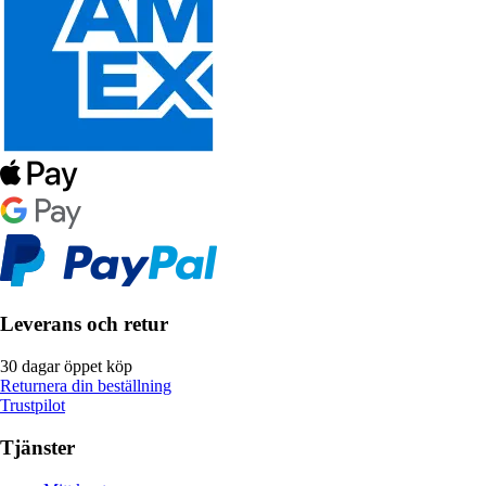
Leverans och retur
30 dagar öppet köp
Returnera din beställning
Trustpilot
Tjänster