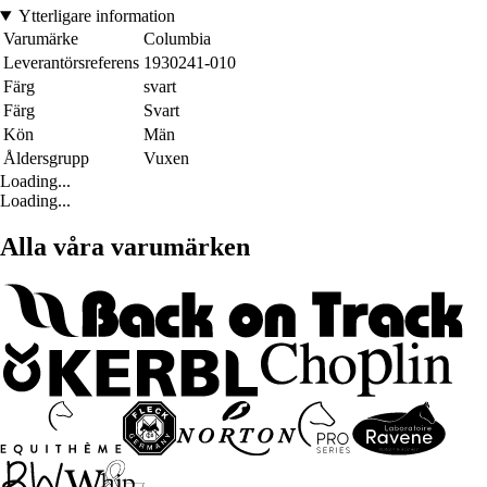
Ytterligare information
Varumärke
Columbia
Leverantörsreferens
1930241-010
Färg
svart
Färg
Svart
Kön
Män
Åldersgrupp
Vuxen
Loading...
Loading...
Alla våra varumärken