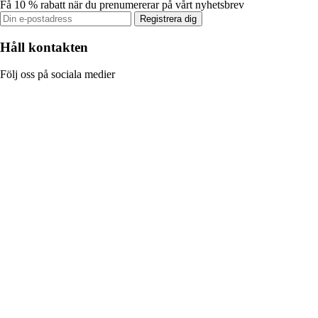
Få 10 % rabatt när du prenumererar på vårt nyhetsbrev
Registrera dig
Håll kontakten
Följ oss på sociala medier