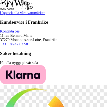
Upptäck alla våra varumärken
Kundservice i Frankrike
Kontakta oss
11 rue Bernard Maris
37270 Montlouis-sur-Loire, Frankrike
+33 1 86 47 62 58
Säker betalning
Handla tryggt på vår sida