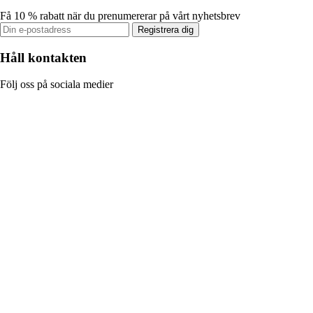
Få 10 % rabatt när du prenumererar på vårt nyhetsbrev
Registrera dig
Håll kontakten
Följ oss på sociala medier