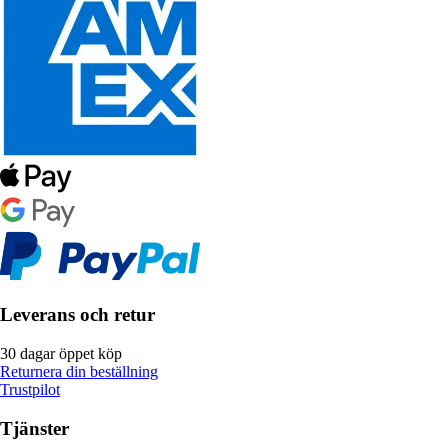
Leverans och retur
30 dagar öppet köp
Returnera din beställning
Trustpilot
Tjänster