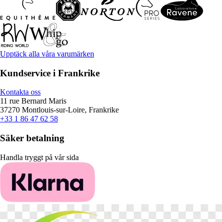
Upptäck alla våra varumärken
Kundservice i Frankrike
Kontakta oss
11 rue Bernard Maris
37270 Montlouis-sur-Loire, Frankrike
+33 1 86 47 62 58
Säker betalning
Handla tryggt på vår sida