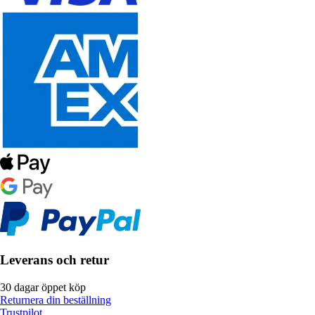
Leverans och retur
30 dagar öppet köp
Returnera din beställning
Trustpilot