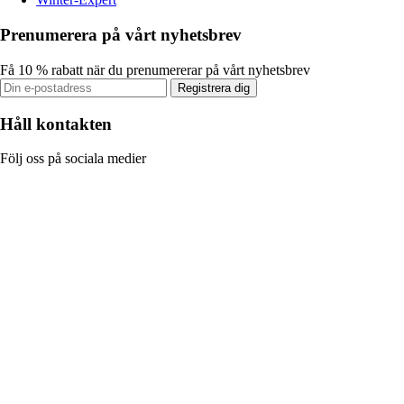
Prenumerera på vårt nyhetsbrev
Få 10 % rabatt när du prenumererar på vårt nyhetsbrev
Registrera dig
Håll kontakten
Följ oss på sociala medier