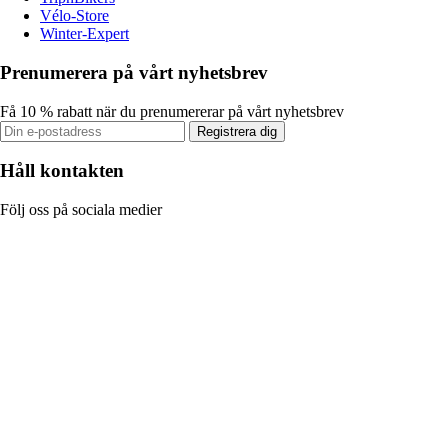
Vélo-Store
Winter-Expert
Prenumerera på vårt nyhetsbrev
Få 10 % rabatt när du prenumererar på vårt nyhetsbrev
Registrera dig
Håll kontakten
Följ oss på sociala medier