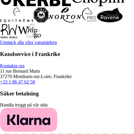
Upptäck alla våra varumärken
Kundservice i Frankrike
Kontakta oss
11 rue Bernard Maris
37270 Montlouis-sur-Loire, Frankrike
+33 1 86 47 62 58
Säker betalning
Handla tryggt på vår sida