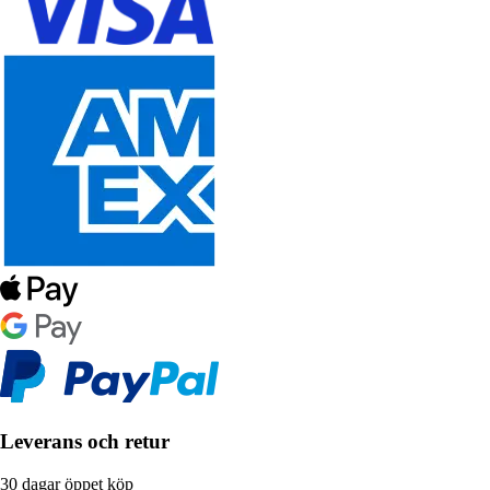
Leverans och retur
30 dagar öppet köp