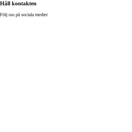
Håll kontakten
Följ oss på sociala medier