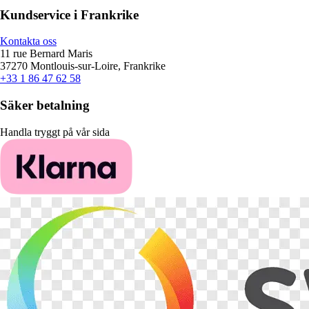
Kundservice i Frankrike
Kontakta oss
11 rue Bernard Maris
37270 Montlouis-sur-Loire, Frankrike
+33 1 86 47 62 58
Säker betalning
Handla tryggt på vår sida