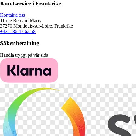
Kundservice i Frankrike
Kontakta oss
11 rue Bernard Maris
37270 Montlouis-sur-Loire, Frankrike
+33 1 86 47 62 58
Säker betalning
Handla tryggt på vår sida