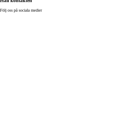
Håll kontakten
Följ oss på sociala medier