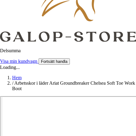
Delsumma
Visa min kundvagn
Fortsätt handla
Loading...
Hem
/
Arbetsskor i läder Ariat Groundbreaker Chelsea Soft Toe Work
Boot