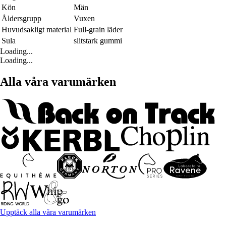
Kön
Män
Åldersgrupp
Vuxen
Huvudsakligt material
Full-grain läder
Sula
slitstark gummi
Loading...
Loading...
Alla våra varumärken
Upptäck alla våra varumärken