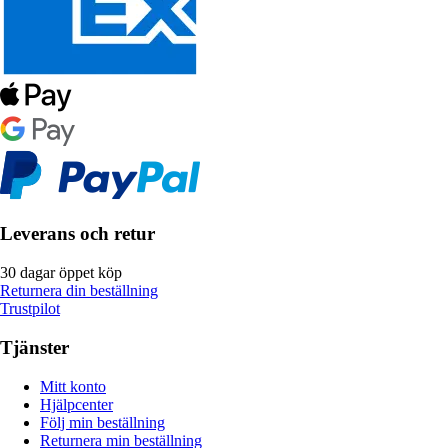
Leverans och retur
30 dagar öppet köp
Returnera din beställning
Trustpilot
Tjänster
Mitt konto
Hjälpcenter
Följ min beställning
Returnera min beställning