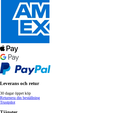
Leverans och retur
30 dagar öppet köp
Returnera din beställning
Trustpilot
Tjänster