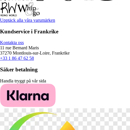
Upptäck alla våra varumärken
Kundservice i Frankrike
Kontakta oss
11 rue Bernard Maris
37270 Montlouis-sur-Loire, Frankrike
+33 1 86 47 62 58
Säker betalning
Handla tryggt på vår sida