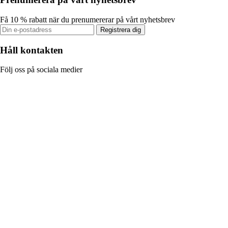
Få 10 % rabatt när du prenumererar på vårt nyhetsbrev
Registrera dig
Håll kontakten
Följ oss på sociala medier