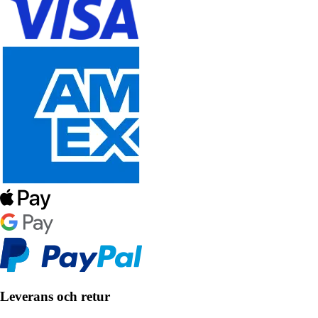
Leverans och retur