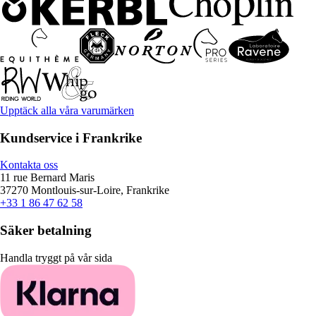
Upptäck alla våra varumärken
Kundservice i Frankrike
Kontakta oss
11 rue Bernard Maris
37270 Montlouis-sur-Loire, Frankrike
+33 1 86 47 62 58
Säker betalning
Handla tryggt på vår sida