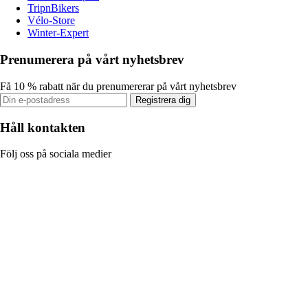
TripnBikers
Vélo-Store
Winter-Expert
Prenumerera på vårt nyhetsbrev
Få 10 % rabatt när du prenumererar på vårt nyhetsbrev
Registrera dig
Håll kontakten
Följ oss på sociala medier