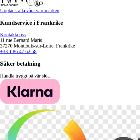
Upptäck alla våra varumärken
Kundservice i Frankrike
Kontakta oss
11 rue Bernard Maris
37270 Montlouis-sur-Loire, Frankrike
+33 1 86 47 62 58
Säker betalning
Handla tryggt på vår sida