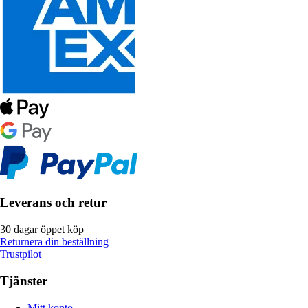
Leverans och retur
30 dagar öppet köp
Returnera din beställning
Trustpilot
Tjänster
Mitt konto