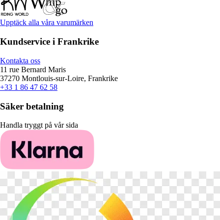
Upptäck alla våra varumärken
Kundservice i Frankrike
Kontakta oss
11 rue Bernard Maris
37270 Montlouis-sur-Loire, Frankrike
+33 1 86 47 62 58
Säker betalning
Handla tryggt på vår sida