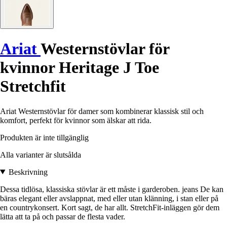
Ariat
Westernstövlar för
kvinnor Heritage J Toe
Stretchfit
Ariat Westernstövlar för damer som kombinerar klassisk stil och
komfort, perfekt för kvinnor som älskar att rida.
Produkten är inte tillgänglig
Alla varianter är slutsålda
Beskrivning
Dessa tidlösa, klassiska stövlar är ett måste i garderoben. jeans De kan
bäras elegant eller avslappnat, med eller utan klänning, i stan eller på
en countrykonsert. Kort sagt, de har allt. StretchFit-inläggen gör dem
lätta att ta på och passar de flesta vader.