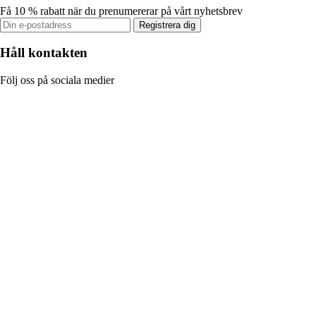
Få 10 % rabatt när du prenumererar på vårt nyhetsbrev
Registrera dig
Håll kontakten
Följ oss på sociala medier