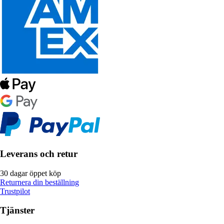
Leverans och retur
30 dagar öppet köp
Returnera din beställning
Trustpilot
Tjänster