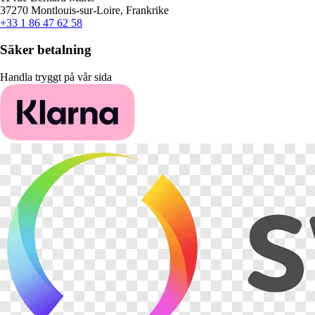
37270 Montlouis-sur-Loire, Frankrike
+33 1 86 47 62 58
Säker betalning
Handla tryggt på vår sida