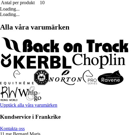
Antal per produkt
10
Loading...
Loading...
Alla våra varumärken
Upptäck alla våra varumärken
Kundservice i Frankrike
Kontakta oss
11 rue Bernard Maris