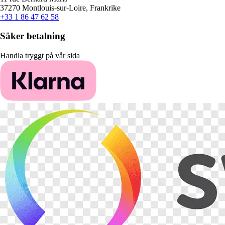
37270 Montlouis-sur-Loire, Frankrike
+33 1 86 47 62 58
Säker betalning
Handla tryggt på vår sida