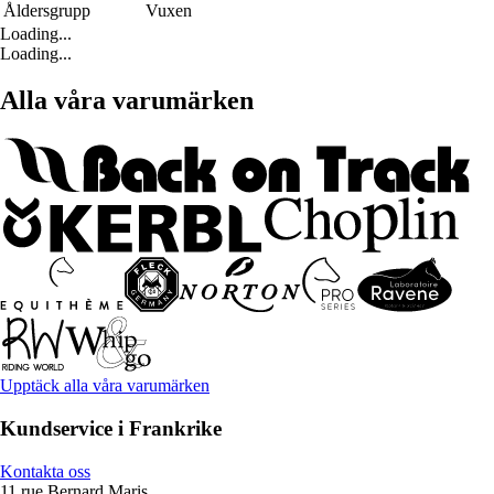
Åldersgrupp
Vuxen
Loading...
Loading...
Alla våra varumärken
Upptäck alla våra varumärken
Kundservice i Frankrike
Kontakta oss
11 rue Bernard Maris