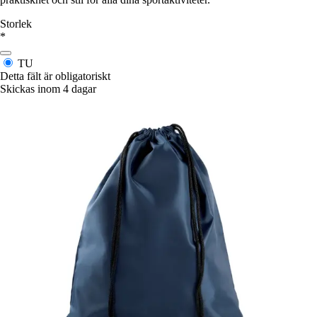
Storlek
*
TU
Detta fält är obligatoriskt
Skickas inom 4 dagar